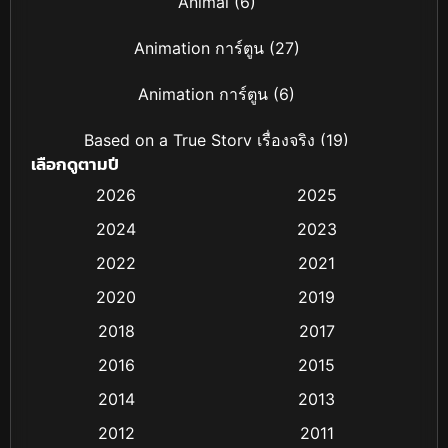
Animal
(6)
Animation การ์ตูน
(27)
Animation การ์ตูน
(6)
Based on a True Story เรื่องจริง
(19)
เลือกดูตามปี
Based on Novel
(4)
2026
2025
2024
2023
Biography ชีวิตจริง
(16)
2022
2021
Black Comedy
(6)
2020
2019
Classic หนังคลาสสิก
(25)
2018
2017
2016
2015
Comedy ตลก
(21)
2014
2013
Comedy ตลก
(85)
2012
2011