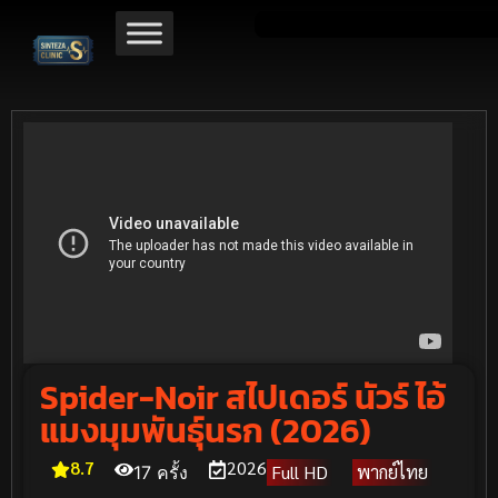
Spider-Noir สไปเดอร์ นัวร์ ไอ้
แมงมุมพันธุ์นรก (2026)
8.7
2026
Full HD
พากย์ไทย
17 ครั้ง