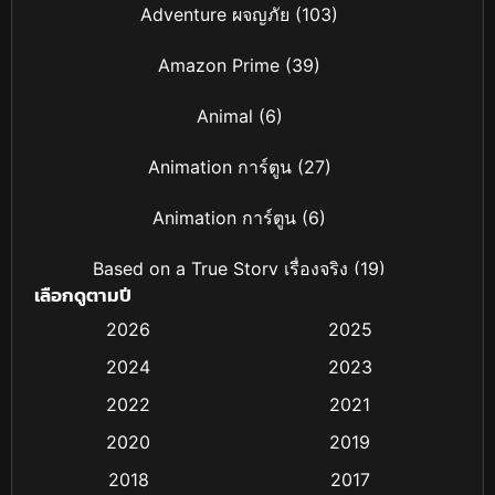
Adventure ผจญภัย
(103)
Amazon Prime
(39)
Animal
(6)
Animation การ์ตูน
(27)
Animation การ์ตูน
(6)
Based on a True Story เรื่องจริง
(19)
เลือกดูตามปี
Based on Novel
(4)
2026
2025
2024
2023
Biography ชีวิตจริง
(16)
2022
2021
Black Comedy
(6)
2020
2019
Classic หนังคลาสสิก
(25)
2018
2017