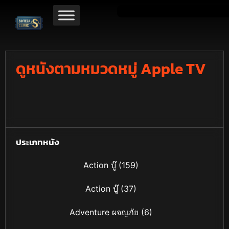
ดูหนังตามหมวดหมู่ Apple TV
ประเภทหนัง
Action บู๊
(159)
Action บู๊
(37)
Adventure ผจญภัย
(6)