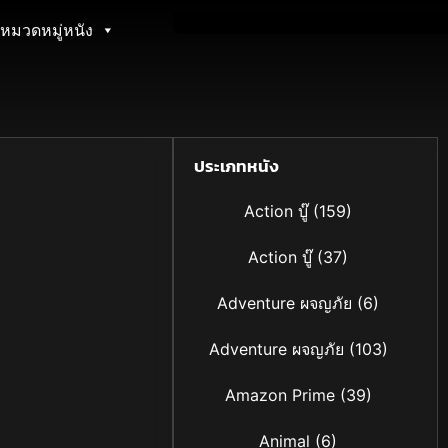
หมวดหมู่หนัง
ประเภทหนัง
Action บู๊
(159)
Action บู๊
(37)
Adventure ผจญภัย
(6)
Adventure ผจญภัย
(103)
Amazon Prime
(39)
Animal
(6)