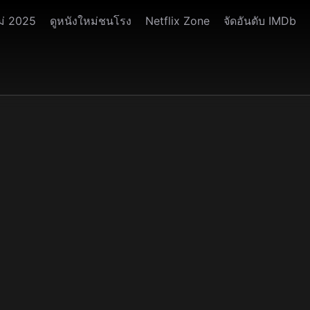
ม่ 2025
ดูหนังใหม่ชนโรง
Netflix Zone
จัดอันดับ IMDb