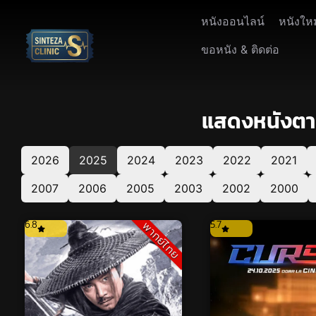
หนังออนไลน์
หนังให
ขอหนัง & ติดต่อ
แสดงหนังตามป
2026
2025
2024
2023
2022
2021
2007
2006
2005
2003
2002
2000
6.8
5.7
พากย์ไทย