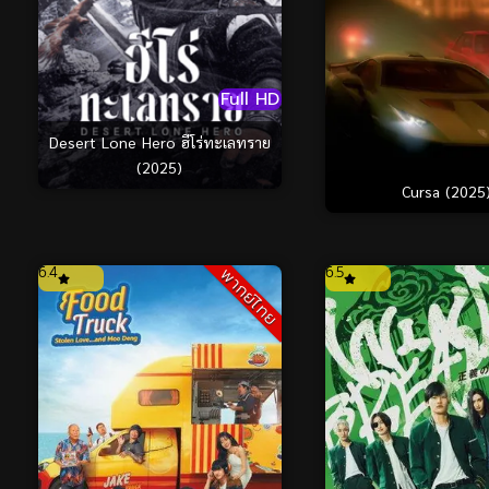
Full HD
Desert Lone Hero ฮีโร่ทะเลทราย
(2025)
Cursa (2025
6.4
6.5
พากย์ไทย