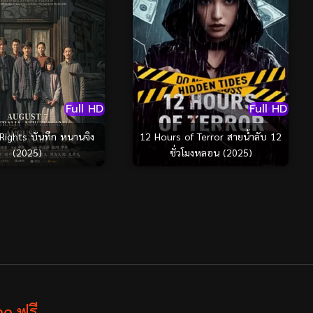
Full HD
Full HD
12 Hours of Terror สายน้ำลับ 12
Rights บันทึก หนานจิง
ชั่วโมงหลอน (2025)
(2025)
e ฟรี