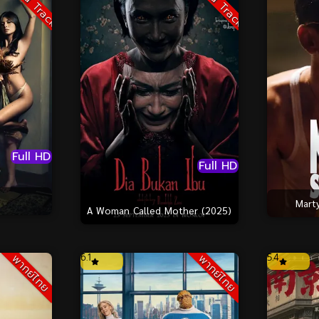
Sound Track
Sound Track
Full HD
Full HD
Mart
A Woman Called Mother (2025)
6.1
5.4
พากย์ไทย
พากย์ไทย