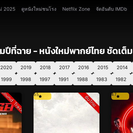
ม่ 2025
ดูหนังใหม่ชนโรง
Netflix Zone
จัดอันดับ IMDb
ีที่ฉาย - หนังใหม่พากย์ไทย ชัดเต็มเร
2020
2019
2018
2017
2016
2015
2014
1999
1998
1997
1991
1988
1983
1982
Sound Track
6.5
4.7
ซับไทย