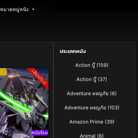
หมวดหมู่หนัง
ประเภทหนัง
Action บู๊
(159)
เสียงโรง
Action บู๊
(37)
Adventure ผจญภัย
(6)
Adventure ผจญภัย
(103)
Amazon Prime
(39)
หนังโรง
Animal
(6)