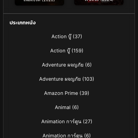
ประเภทหนัง
Action บู๊
(37)
Action บู๊
(159)
Adventure ผจญภัย
(6)
Adventure ผจญภัย
(103)
Amazon Prime
(39)
Animal
(6)
Animation การ์ตูน
(27)
Animation การ์ตูน
(6)