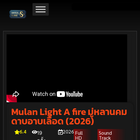
Mulan Light A fire มู่หลานคม
ดาบอาบเลือด (2026)
6.4
2026
Full
Sound
19
HD
Track