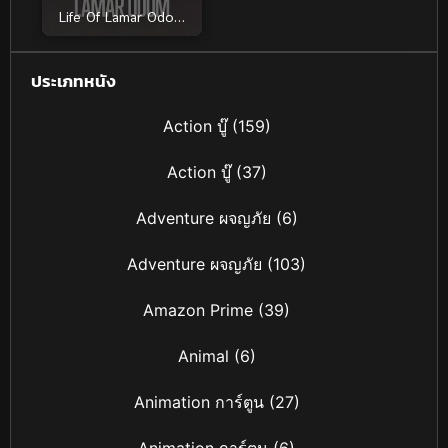
Life Of Lamar Odom
ความตายและชีวิตของลา
มาร์ โอดอม (2026)
ประเภทหนัง
Action บู๊
(159)
Action บู๊
(37)
Adventure ผจญภัย
(6)
Adventure ผจญภัย
(103)
Amazon Prime
(39)
Animal
(6)
Animation การ์ตูน
(27)
Animation การ์ตูน
(6)