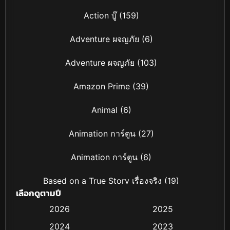
Action บู๊
(159)
Adventure ผจญภัย
(6)
Adventure ผจญภัย
(103)
Amazon Prime
(39)
Animal
(6)
Animation การ์ตูน
(27)
Animation การ์ตูน
(6)
Based on a True Story เรื่องจริง
(19)
เลือกดูตามปี
Based on Novel
(4)
2026
2025
2024
2023
Biography ชีวิตจริง
(16)