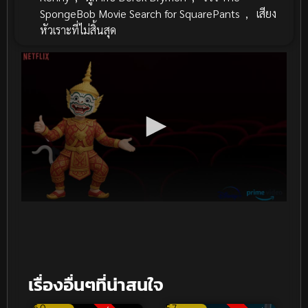
SpongeBob Movie Search for SquarePants
,
เสียง
หัวเราะที่ไม่สิ้นสุด
เรื่องอื่นๆที่น่าสนใจ