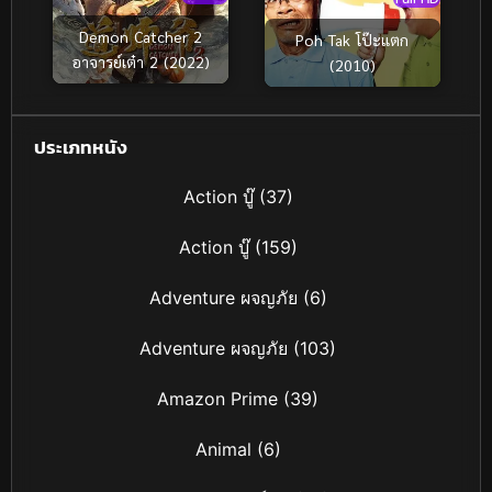
Demon Catcher 2
Poh Tak โป๊ะแตก
อาจารย์เต๋า 2 (2022)
(2010)
ประเภทหนัง
Action บู๊
(37)
Action บู๊
(159)
Adventure ผจญภัย
(6)
Adventure ผจญภัย
(103)
Amazon Prime
(39)
Animal
(6)