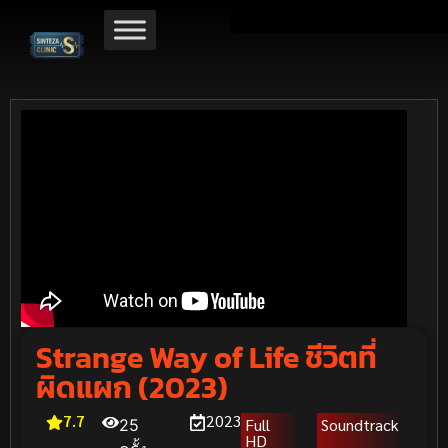
Strange Way of Life ชีวิตที่
ผิดแผก (2023)
7.7
2023
Full
Soundtrack
25
HD