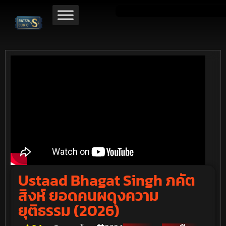
Ustaad Bhagat Singh ภคัต
สิงห์ ยอดคนผดุงความ
ยุติธรรม (2026)