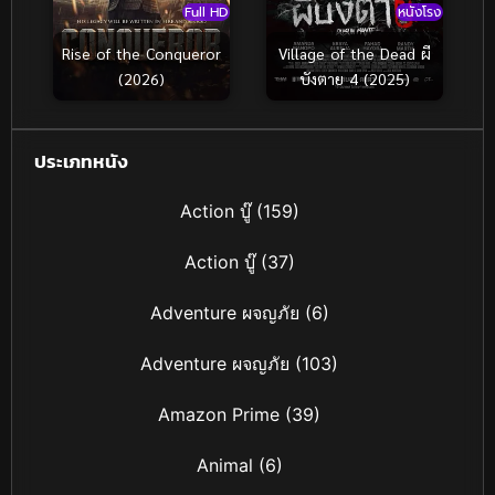
หนังโรง
Full HD
Village of the Dead ผี
Rise of the Conqueror
บังตาย 4 (2025)
(2026)
ประเภทหนัง
Action บู๊
(159)
Action บู๊
(37)
Adventure ผจญภัย
(6)
Adventure ผจญภัย
(103)
Amazon Prime
(39)
Animal
(6)