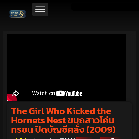
The Girl Who Kicked the
Hornets Nest ขบถสาวโค่น
ทรชน ปิดบัญชีคลั่ง (2009)