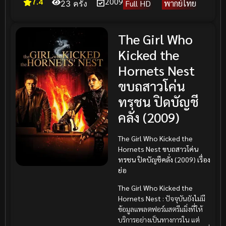
7.4
2009
Full HD
พากย์ไทย
23 ครั้ง
The Girl Who
Kicked the
Hornets Nest
ขบถสาวโค่น
ทรชน ปิดบัญชี
คลั่ง (2009)
The Girl Who Kicked the
Hornets Nest ขบถสาวโค่น
ทรชน ปิดบัญชีคลั่ง (2009) เรื่อง
ย่อ
The Girl Who Kicked the
Hornets Nest
: ปัจจุบันยังไม่มี
ข้อมูลแพลตฟอร์มสตรีมมิ่งที่ให้
บริการอย่างเป็นทางการใน แต่