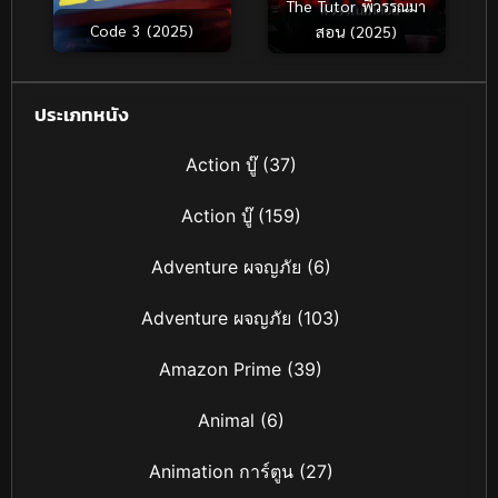
The Tutor พี่วรรณมา
Code 3 (2025)
สอน (2025)
ประเภทหนัง
Action บู๊
(37)
Action บู๊
(159)
Adventure ผจญภัย
(6)
Adventure ผจญภัย
(103)
Amazon Prime
(39)
Animal
(6)
Animation การ์ตูน
(27)