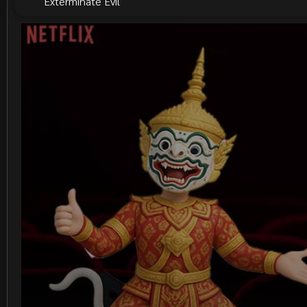
Exterminate Evil