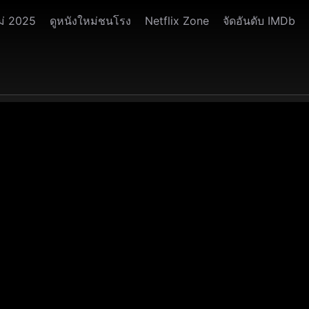
ม่ 2025
ดูหนังใหม่ชนโรง
Netflix Zone
จัดอันดับ IMDb