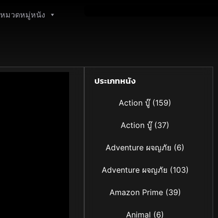
หมวดหมู่หนัง
ประเภทหนัง
Action บู๊
(159)
Action บู๊
(37)
Adventure ผจญภัย
(6)
Adventure ผจญภัย
(103)
Amazon Prime
(39)
Animal
(6)