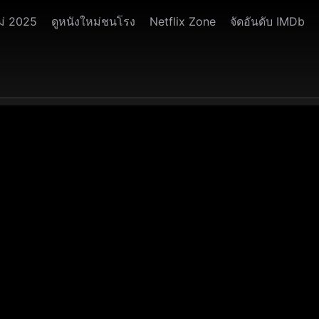
ม่ 2025
ดูหนังใหม่ชนโรง
Netflix Zone
จัดอันดับ IMDb