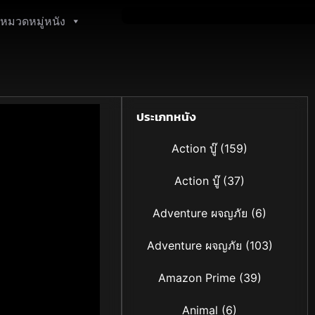
หมวดหมู่หนัง
ประเภทหนัง
Action บู๊
(159)
Action บู๊
(37)
Adventure ผจญภัย
(6)
Adventure ผจญภัย
(103)
Amazon Prime
(39)
Animal
(6)