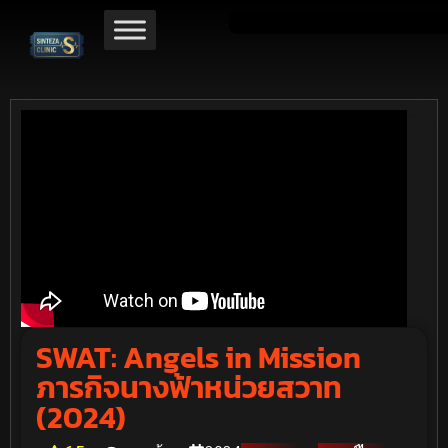
SWAT: Angels in Mission
ภารกิจนางฟ้าหน่วยสวาท
(2024)