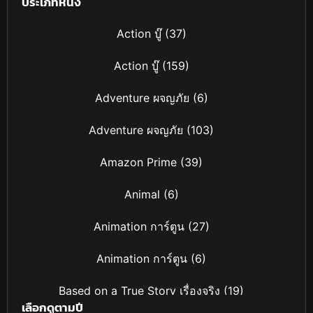
ประเภทหนัง
(2026)
Action บู๊
(37)
Action บู๊
(159)
Adventure ผจญภัย
(6)
Adventure ผจญภัย
(103)
Amazon Prime
(39)
Animal
(6)
Animation การ์ตูน
(27)
Animation การ์ตูน
(6)
Based on a True Story เรื่องจริง
(19)
เลือกดูตามปี