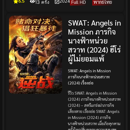
6.5
2024
Full HD
พากย์ไทย
13 ครั้ง
SWAT: Angels in
Mission ภารกิจ
นางฟ้าหน่วย
สวาท (2024) ฮีโร่
ผู้ไม่ยอมแพ้
SWAT: Angels in Mission
ภารกิจนางฟ้าหน่วยสวาท
(2024) เรื่องย่อ
รีวิว SWAT: Angels in Mission
(2024) ภารกิจนางฟ้าหน่วยสวาท
(2024) – สตรีแกร่งผ่าภารกิจ
เสี่ยงตาย เรื่องย่อ SWAT: Angels
in Mission (2024) ภารกิจ
นางฟ้าหน่วยสวาท เมื่อภัยคุกคาม
ครั้งใหญ่สั่นคลอนความสงบสุข