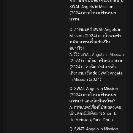
SWAT: Angels in Mission
(2024) ภารกิจนางฟ้าหน่วย
สวาท
Q: ภาพยนตร์ SWAT: Angels in
Mission (2024) ภารกิจนางฟ้า
หน่วยสวาท เรื่องย่อเป็น
อย่างไร?
A: รีวิว SWAT: Angels in Mission
(2024) ภารกิจนางฟ้าหน่วยสวาท
(2024) – สตรีแกร่งผ่าภารกิจ
เสี่ยงตาย เรื่องย่อ SWAT: Angels
in Mission (2024)
Q: SWAT: Angels in Mission
(2024) ภารกิจนางฟ้าหน่วย
สวาท นำแสดงโดยใครบ้าง?
A: ภาพยนตร์เรื่องนี้นำแสดงโดย
นักแสดงฝีมือดีอย่าง Shen Tai,
He Meixuan, Yang Zihua
Q: SWAT: Angels in Mission