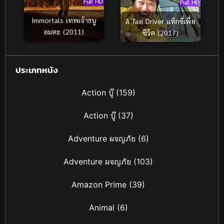
Full HD
Full HD
Immortals เทพเจ้าธนู
A Taxi Driver แท็กซี่เพื่อ
อมตะ (2011)
ชีวิต (2017)
ประเภทหนัง
Action บู๊
(159)
Action บู๊
(37)
Adventure ผจญภัย
(6)
Adventure ผจญภัย
(103)
Amazon Prime
(39)
Animal
(6)