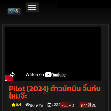
Pilot (2024) ต้าวนักบิน จิ้นกัน
ไหมจ๊ะ
6.4
2024
Full HD
พากย์ไทย
66 ครั้ง