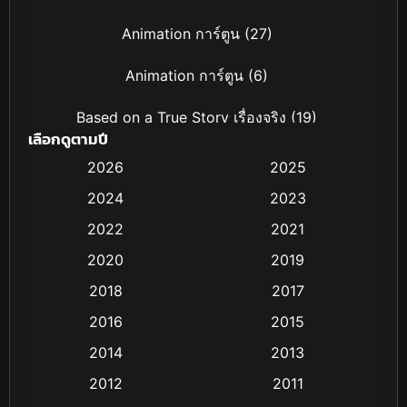
Animation การ์ตูน
(27)
Animation การ์ตูน
(6)
Based on a True Story เรื่องจริง
(19)
เลือกดูตามปี
Based on Novel
(4)
2026
2025
2024
2023
Biography ชีวิตจริง
(16)
2022
2021
Black Comedy
(6)
2020
2019
Classic หนังคลาสสิก
(25)
2018
2017
2016
2015
Comedy ตลก
(21)
2014
2013
Comedy ตลก
(85)
2012
2011