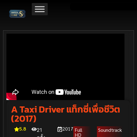
A Taxi Driver แท็กซี่เพื่อชีวิต
(2017)
5.8
2017
Full
Soundtrack
21
HD