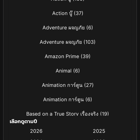
Action บู๊
(37)
Adventure ผจญภัย
(6)
Adventure ผจญภัย
(103)
Amazon Prime
(39)
Animal
(6)
Animation การ์ตูน
(27)
Animation การ์ตูน
(6)
Based on a True Story เรื่องจริง
(19)
เลือกดูตามปี
Based on Novel
(4)
2026
2025