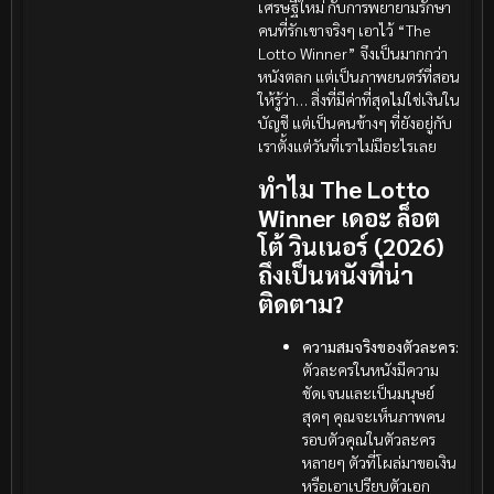
เศรษฐีใหม่ กับการพยายามรักษา
คนที่รักเขาจริงๆ เอาไว้ “The
Lotto Winner” จึงเป็นมากกว่า
หนังตลก แต่เป็นภาพยนตร์ที่สอน
ให้รู้ว่า… สิ่งที่มีค่าที่สุดไม่ใช่เงินใน
บัญชี แต่เป็นคนข้างๆ ที่ยังอยู่กับ
เราตั้งแต่วันที่เราไม่มีอะไรเลย
ทำไม The Lotto
Winner เดอะ ล็อต
โต้ วินเนอร์ (2026)
ถึงเป็นหนังที่น่า
ติดตาม?
ความสมจริงของตัวละคร:
ตัวละครในหนังมีความ
ชัดเจนและเป็นมนุษย์
สุดๆ คุณจะเห็นภาพคน
รอบตัวคุณในตัวละคร
หลายๆ ตัวที่โผล่มาขอเงิน
หรือเอาเปรียบตัวเอก