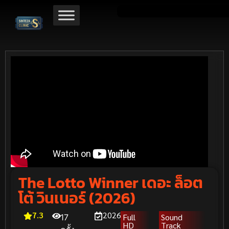
The Lotto Winner เดอะ ล็อต
โต้ วินเนอร์ (2026)
7.3
2026
Full
Sound
17
HD
Track