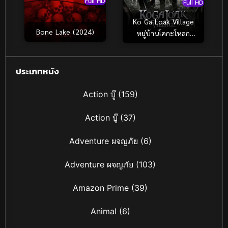
Full HD
Full HD
Ko Ga Loak Village
Bone Lake (2024)
หมู่บ้านโคกะโหลก
(2025)
ประเภทหนัง
Action บู๊
(159)
Action บู๊
(37)
Adventure ผจญภัย
(6)
Adventure ผจญภัย
(103)
Amazon Prime
(39)
Animal
(6)