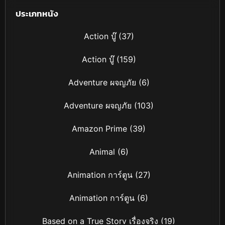
ประเภทหนัง
Action บู๊
(37)
Action บู๊
(159)
Adventure ผจญภัย
(6)
Adventure ผจญภัย
(103)
Amazon Prime
(39)
Animal
(6)
Animation การ์ตูน
(27)
Animation การ์ตูน
(6)
Based on a True Story เรื่องจริง
(19)