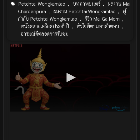
Petchtai Wongkamlao
,
บทภาพยนตร์
,
ผลงาน Mai
Charoenpura
,
ผลงาน Petchtai Wongkamlao
,
ผู้
กำกับ Petchtai Wongkamlao
,
รีวิว Mai Ga Mom
,
หนังคลายเครียดประจำปี
,
หัวใจที่ตามหาคำตอบ
,
อารมณ์ดีตลอดการรับชม