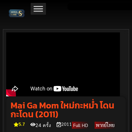
Mai Ga Mom ใหม่กะหม่ำ โดน
กะโดน (2011)
5.7
2011
Full HD
พากย์ไทย
24 ครั้ง