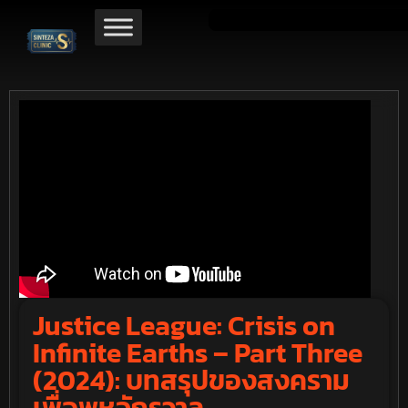
Justice League: Crisis on
Infinite Earths – Part Three
(2024): บทสรุปของสงคราม
เพื่อพหุจักรวาล