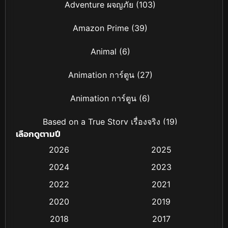
Adventure ผจญภัย
(103)
Amazon Prime
(39)
Animal
(6)
Animation การ์ตูน
(27)
Animation การ์ตูน
(6)
Based on a True Story เรื่องจริง
(19)
เลือกดูตามปี
Based on Novel
(4)
2026
2025
2024
2023
Biography ชีวิตจริง
(16)
2022
2021
Black Comedy
(6)
2020
2019
Classic หนังคลาสสิก
(25)
2018
2017