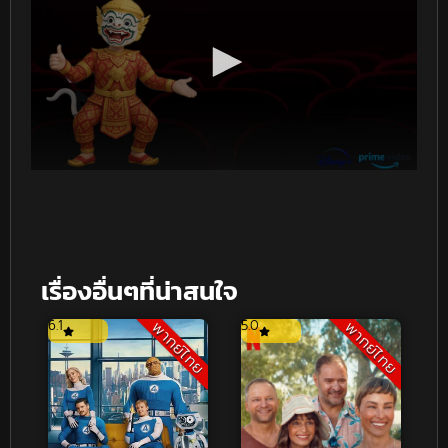
เรื่องอื่นๆที่น่าสนใจ
6.1
5.0
พากย์ไทย
พากย์ไทย