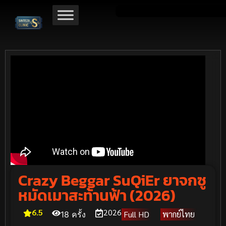
Crazy Beggar SuQiEr ยาจกซู
หมัดเมาสะท้านฟ้า (2026)
6.5
2026
Full HD
พากย์ไทย
18 ครั้ง