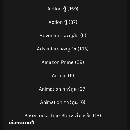
Action บู๊
(159)
Action บู๊
(37)
Adventure ผจญภัย
(6)
Adventure ผจญภัย
(103)
Amazon Prime
(39)
Animal
(6)
Animation การ์ตูน
(27)
Animation การ์ตูน
(6)
Based on a True Story เรื่องจริง
(19)
เลือกดูตามปี
Based on Novel
(4)