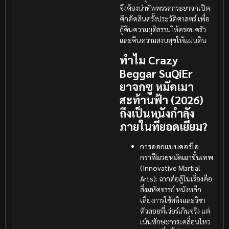
จึงต้องนำทัพพรรคกระยาจกเปิด
ศึกตัดสินครั้งประวัติศาสตร์ เพื่อ
กู้คืนความยุติธรรมให้ครอบครัว
และคืนความสงบสุขให้แผ่นดิน
ทำไม Crazy
Beggar SuQiEr
ยาจกซู หมัดเมา
สะท้านฟ้า (2026)
ถึงเป็นหนังกำลัง
ภายในที่ยอดเยี่ยม?
การออกแบบคอร์โอ
กราฟีมวยหมัดเมาขั้นเทพ
(Innovative Martial
Arts):
ฉากต่อสู้ในเรื่องคือ
สิ่งมหัศจรรย์ หนังหลีก
เลี่ยงการใช้สลิงและวิชา
ตัวลอยที่เว่อร์เกินจริง แต่
เน้นทักษะการเคลื่อนไหว