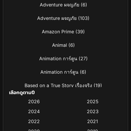
Adventure ผจญภัย
(6)
Adventure ผจญภัย
(103)
Amazon Prime
(39)
Animal
(6)
Animation การ์ตูน
(27)
Animation การ์ตูน
(6)
Based on a True Story เรื่องจริง
(19)
เลือกดูตามปี
Based on Novel
(4)
2026
2025
2024
2023
Biography ชีวิตจริง
(16)
2022
2021
Black Comedy
(6)