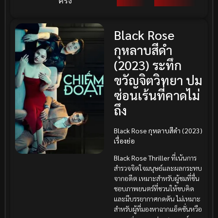
ครั้ง
Black Rose
กุหลาบสีดำ
(2023) ระทึก
ขวัญจิตวิทยา ปม
ซ่อนเร้นที่คาดไม่
ถึง
Black Rose กุหลาบสีดำ (2023)
เรื่องย่อ
Black Rose
Thriller
ที่เน้นการ
สำรวจจิตใจมนุษย์และผลกระทบ
จากอดีต เหมาะสำหรับผู้ชมที่ชื่น
ชอบภาพยนตร์ที่ชวนให้ขบคิด
และมีบรรยากาศกดดัน ไม่เหมาะ
สำหรับผู้ที่มองหาฉากแอ็คชั่นหวือ