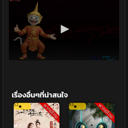
เรื่องอื่นๆที่น่าสนใจ
5.2
8.5
พากย์ไทย
พากย์ไทย