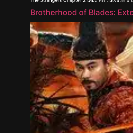
Brotherhood of Blades: Exte