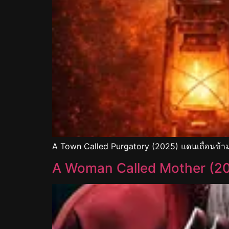
A Town Called Purgatory (2025) แดนเถื่อนข้
A Woman Called Mother (2