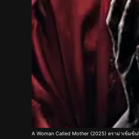
A Woman Called Mother (2025) ดราม่าเข้มข้น