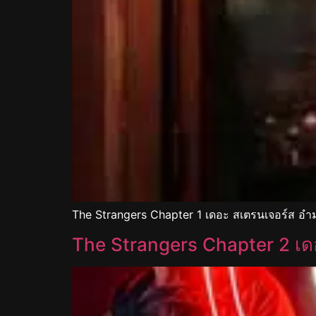
The Strangers Chapter 1 เดอะ สเตรนเจอร์ส อำม
The Strangers Chapter 2 เดอ