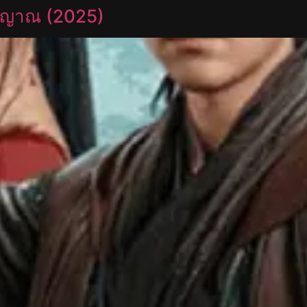
ญญาณ (2025)