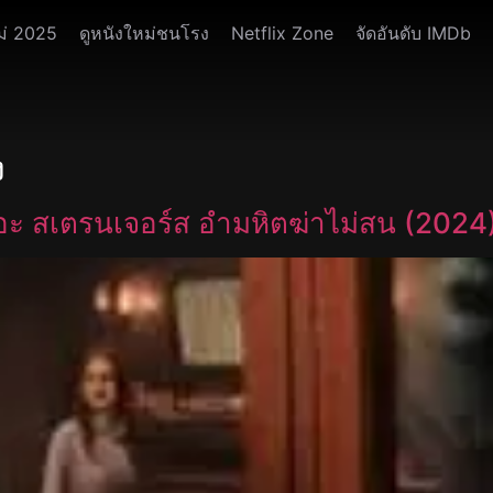
ม่ 2025
ดูหนังใหม่ชนโรง
Netflix Zone
จัดอันดับ IMDb
ง
อะ สเตรนเจอร์ส อำมหิตฆ่าไม่สน (2024