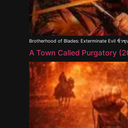
Brotherhood of Blades: Exterminate Evil ซิ่วซุน
A Town Called Purgatory (2