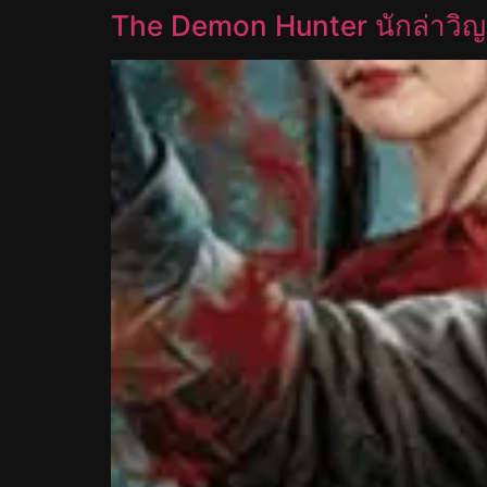
The Demon Hunter นักล่าวิ