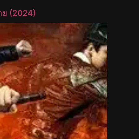
้าย (2024)