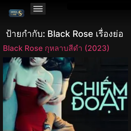
ป้ายกำกับ:
Black Rose เรื่องย่อ
Black Rose กุหลาบสีดำ (2023)