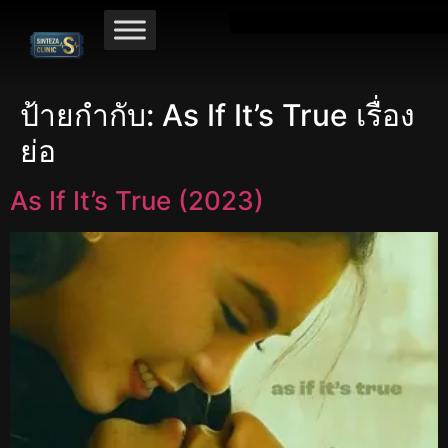
ป้ายกำกับ:
As If It’s True เรื่อง
ย่อ
As If It’s True (2023)