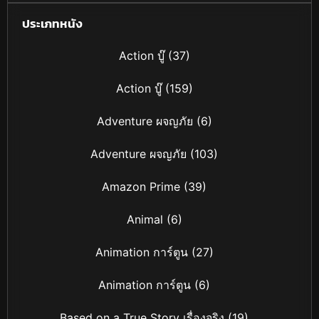
ประเภทหนัง
Action บู๊
(37)
Action บู๊
(159)
Adventure ผจญภัย
(6)
Adventure ผจญภัย
(103)
Amazon Prime
(39)
Animal
(6)
Animation การ์ตูน
(27)
Animation การ์ตูน
(6)
Based on a True Story เรื่องจริง
(19)