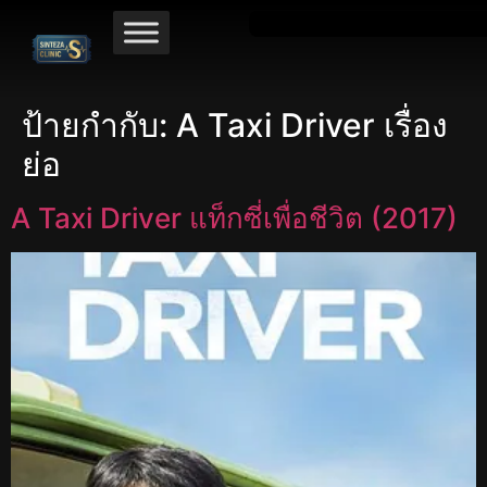
ป้ายกำกับ:
A Taxi Driver เรื่อง
ย่อ
A Taxi Driver แท็กซี่เพื่อชีวิต (2017)