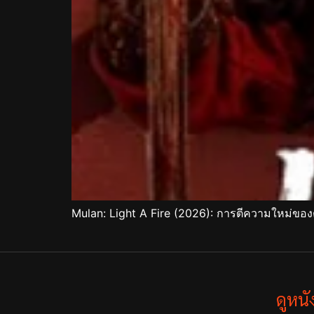
Mulan: Light A Fire (2026): การตีความใหม่ข
ดูหน