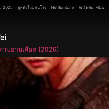
ม่ 2025
ดูหนังใหม่ชนโรง
Netflix Zone
จัดอันดับ IMDb
ei
มดาบอาบเลือด (2026)