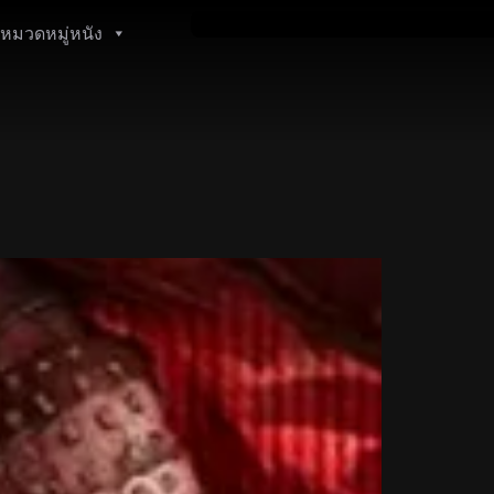
หมวดหมู่หนัง