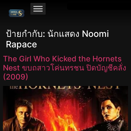
ป้ายกำกับ:
นักแสดง Noomi
Rapace
The Girl Who Kicked the Hornets
Nest ขบถสาวโค่นทรชน ปิดบัญชีคลั่ง
(2009)