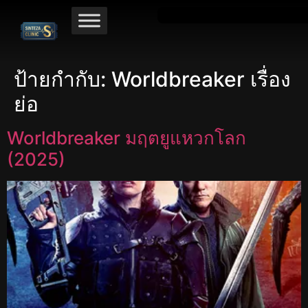
ป้ายกำกับ:
Worldbreaker เรื่อง
ย่อ
Worldbreaker มฤตยูแหวกโลก
(2025)