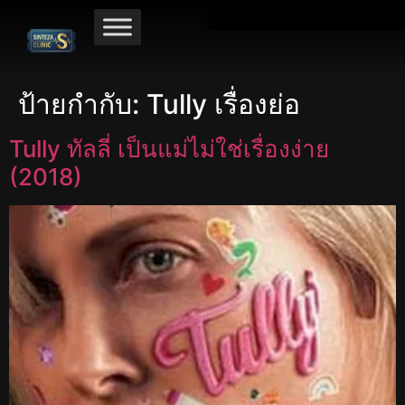
ป้ายกำกับ:
Tully เรื่องย่อ
Tully ทัลลี่ เป็นแม่ไม่ใช่เรื่องง่าย
(2018)