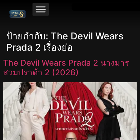
ป้ายกำกับ:
The Devil Wears
Prada 2 เรื่องย่อ
The Devil Wears Prada 2 นางมาร
สวมปราด้า 2 (2026)