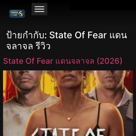
ป้ายกำกับ:
State Of Fear แดน
จลาจล รีวิว
State Of Fear แดนจลาจล (2026)