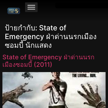
ป้ายกำกับ:
State of
Emergency ฝ่าด่านนรกเมือง
ซอมบี้ นักแสดง
State of Emergency ฝ่าด่านนรก
เมืองซอมบี้ (2011)