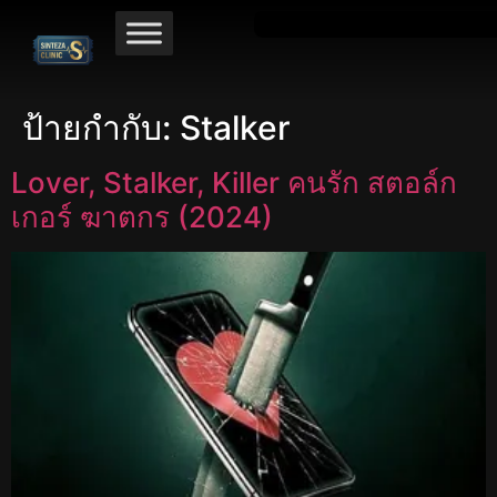
ป้ายกำกับ:
Stalker
Lover, Stalker, Killer คนรัก สตอล์ก
เกอร์ ฆาตกร (2024)