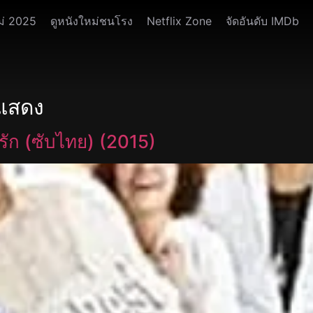
ม่ 2025
ดูหนังใหม่ชนโรง
Netflix Zone
จัดอันดับ IMDb
กแสดง
รัก (ซับไทย) (2015)