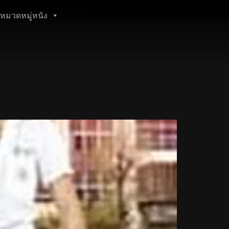
หมวดหมู่หนัง