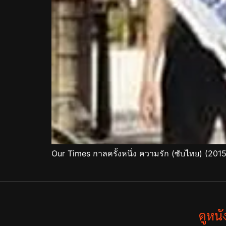
Our Times กาลครั้งหนึ่ง ความรัก (ซับไทย) (2015
ดูหน