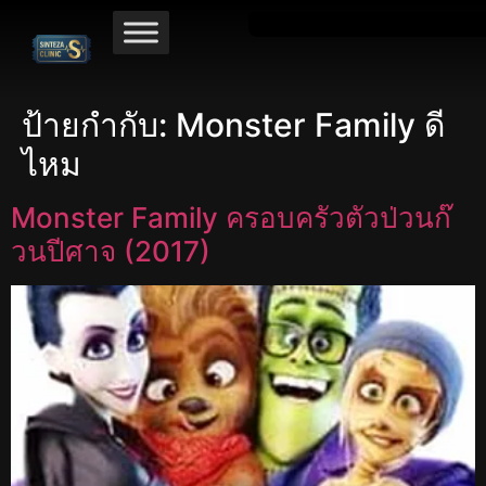
ป้ายกำกับ:
Monster Family ดี
ไหม
Monster Family ครอบครัวตัวป่วนก๊
วนปีศาจ (2017)