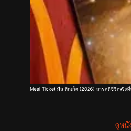
Meal Ticket มีล ทิกเก็ต (2026) สารคดีชีวิตจริงที
ดูหน