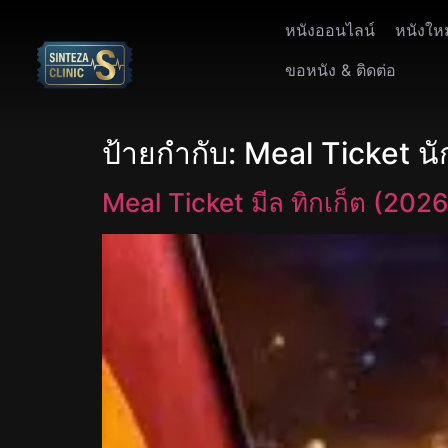
หนังออนไลน์
หนังให
ขอหนัง & ติดต่อ
ป้ายกำกับ:
Meal Ticket น
Meal Ticket มีล ทิกเก็ต (2026