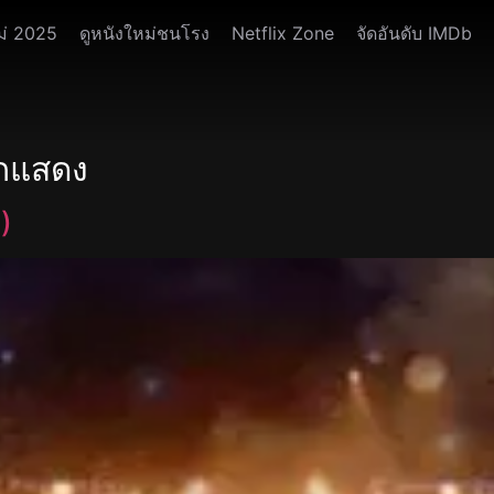
ม่ 2025
ดูหนังใหม่ชนโรง
Netflix Zone
จัดอันดับ IMDb
ักแสดง
)