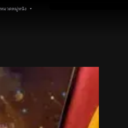
หมวดหมู่หนัง