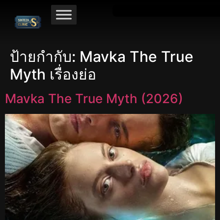
ป้ายกำกับ:
Mavka The True
Myth เรื่องย่อ
Mavka The True Myth (2026)