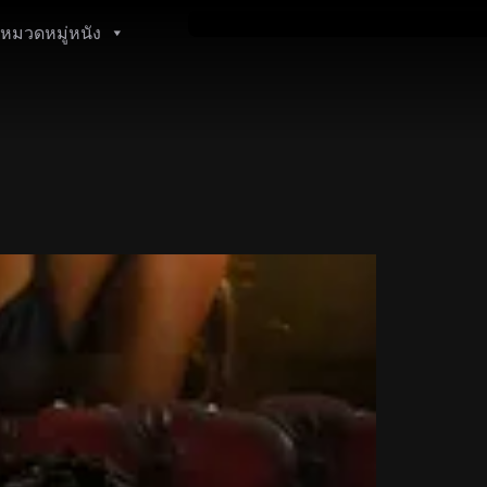
หมวดหมู่หนัง