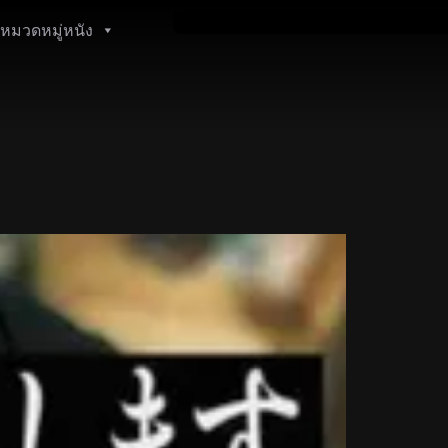
หมวดหมู่หนัง