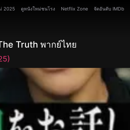
ม่ 2025
ดูหนังใหม่ชนโรง
Netflix Zone
จัดอันดับ IMDb
u The Truth พากย์ไทย
25)