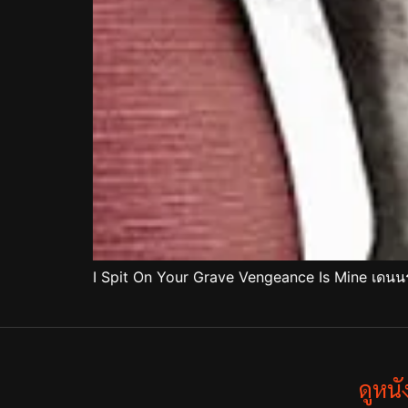
I Spit On Your Grave Vengeance Is Mine เดนน
ดูหน