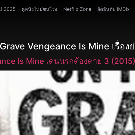
ม่ 2025
ดูหนังใหม่ชนโรง
Netflix Zone
จัดอันดับ IMDb
 Grave Vengeance Is Mine เรื่องย
ance Is Mine เดนนรกต้องตาย 3 (2015