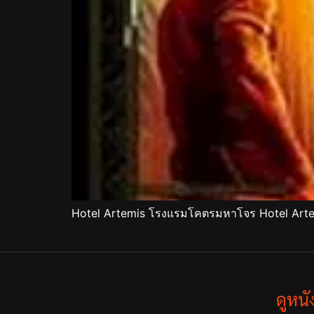
Hotel Artemis โรงแรมโคตรมหาโจร Hotel Art
ดูหน