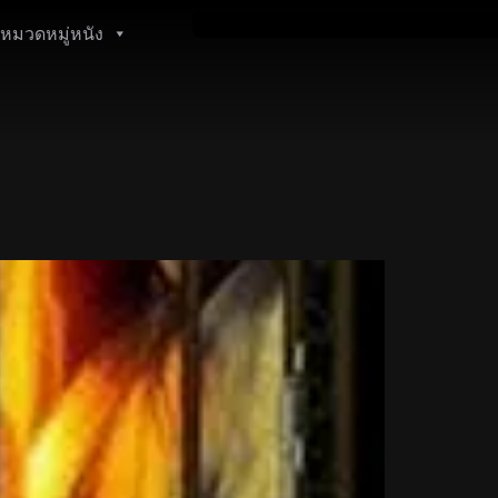
หมวดหมู่หนัง