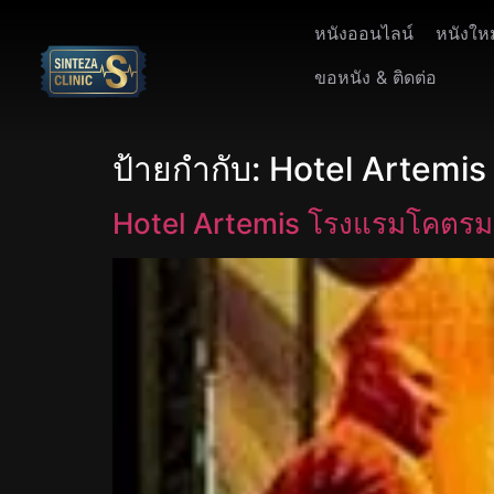
หนังออนไลน์
หนังให
ขอหนัง & ติดต่อ
ป้ายกำกับ:
Hotel Artemi
Hotel Artemis โรงแรมโคตรม