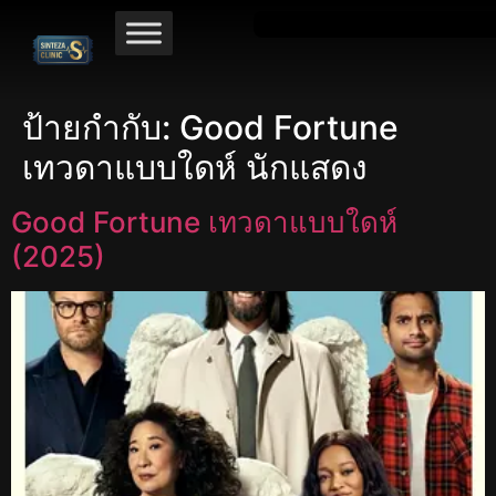
ป้ายกำกับ:
Good Fortune
เทวดาแบบใดห์ นักแสดง
Good Fortune เทวดาแบบใดห์
(2025)