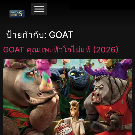
ป้ายกำกับ:
GOAT
GOAT คุณแพะหัวใจไม่แพ้ (2026)