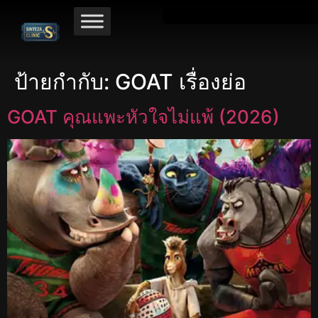
ป้ายกำกับ:
GOAT เรื่องย่อ
GOAT คุณแพะหัวใจไม่แพ้ (2026)