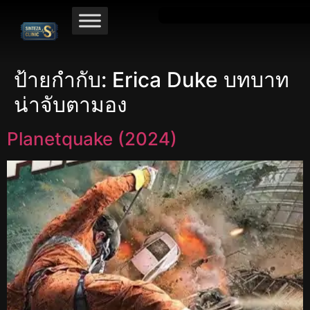
ป้ายกำกับ:
Erica Duke บทบาท
น่าจับตามอง
Planetquake (2024)