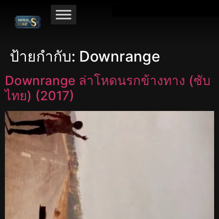
ป้ายกำกับ:
Downrange
Downrange ล่าโหดนรกข้างทาง (ซับ
ไทย) (2017)