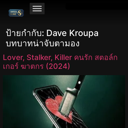
ป้ายกำกับ:
Dave Kroupa
บทบาทน่าจับตามอง
Lover, Stalker, Killer คนรัก สตอล์ก
เกอร์ ฆาตกร (2024)