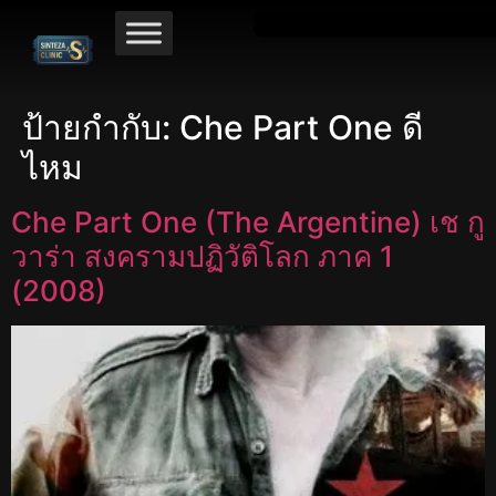
ป้ายกำกับ:
Che Part One ดี
ไหม
Che Part One (The Argentine) เช กู
วาร่า สงครามปฏิวัติโลก ภาค 1
(2008)